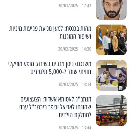
17:43 | 30/03/2025
מהות בכנסת: למען מניעת פגיעות מיניות
ושיפור המוגנות
14:30 | 30/03/2025
משנכנס ניסן מרבים בשירה: מופע מוזיקלי
חוויתי שודר ל-5,000 תלמידים
14:14 | 30/03/2025
מנתב"ג לאסותא אשדוד: הצעצועים
שהונחו לאריאל וכיפר ביבס ז"ל עברו
למחלקת הילדים
13:44 | 30/03/2025