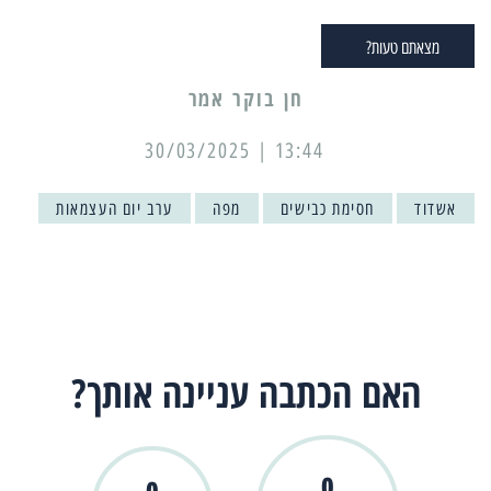
מצאתם טעות?
13:44 | 30/03/2025
אשדוד
חסימת כבישים
מפה
ערב יום העצמאות
האם הכתבה עניינה אותך?
0
0