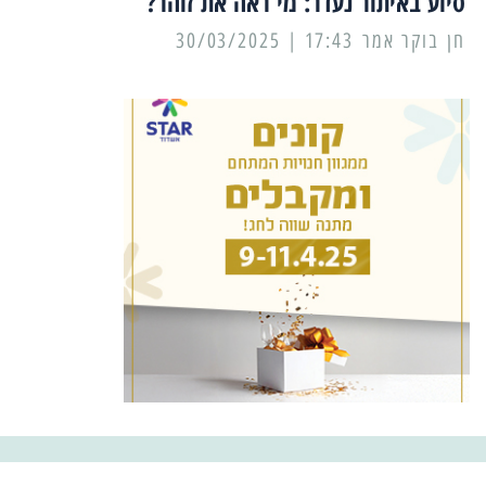
סיוע באיתור נעדר: מי ראה את זוהר?
17:43 | 30/03/2025