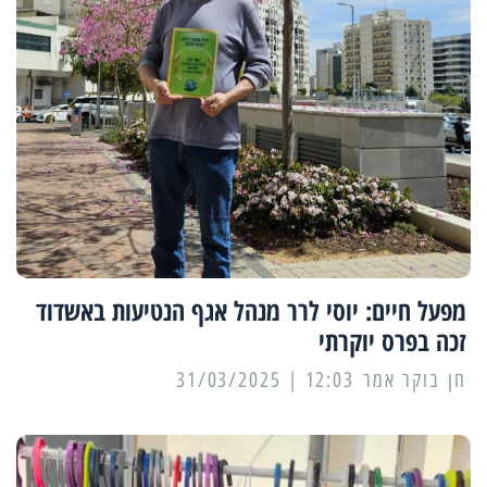
מפעל חיים: יוסי לרר מנהל אגף הנטיעות באשדוד
זכה בפרס יוקרתי
12:03 | 31/03/2025