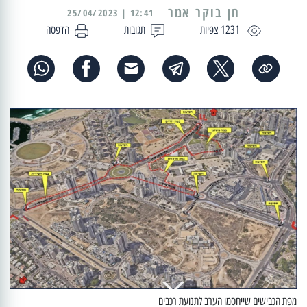
12:41 | 25/04/2023
1231 צפיות
תגובות
הדפסה
מפת הכבישים שייחסמו הערב לתנועת רכבים