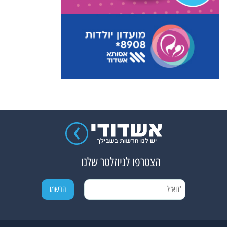
הצטרפו לניוזלטר שלנו