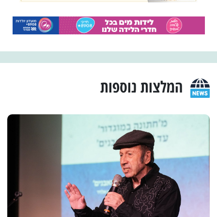
המלצות נוספות