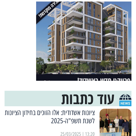
עוד כתבות
ציונות אשדודית: אלו הזוכים בחידון הציונות
לשנת תשפ"ה-2025
13:20 | 25/03/2025