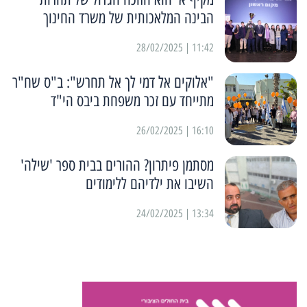
הבינה המלאכותית של משרד החינוך
11:42 | 28/02/2025
"אלוקים אל דמי לך אל תחרש": ב"ס שח"ר
מתייחד עם זכר משפחת ביבס הי"ד
16:10 | 26/02/2025
מסתמן פיתרון? ההורים בבית ספר 'שילה'
השיבו את ילדיהם ללימודים
13:34 | 24/02/2025