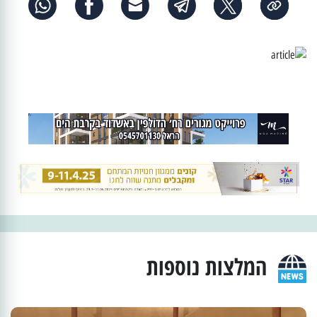
המלצות נוספות