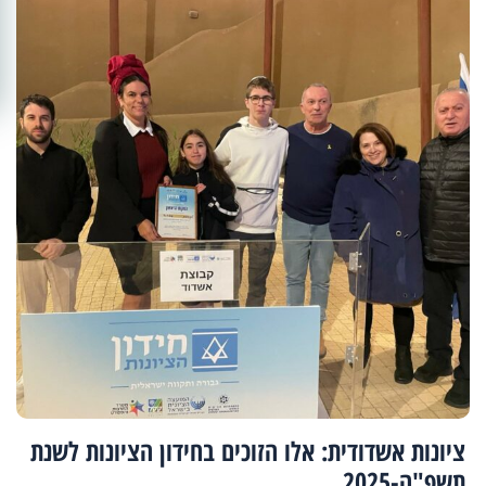
ציונות אשדודית: אלו הזוכים בחידון הציונות לשנת
תשפ"ה-2025