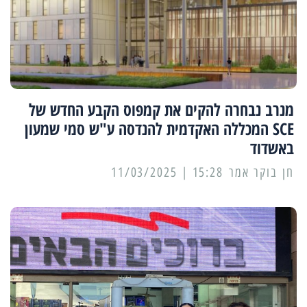
מנרב נבחרה להקים את קמפוס הקבע החדש של
SCE המכללה האקדמית להנדסה ע"ש סמי שמעון
באשדוד
15:28 | 11/03/2025