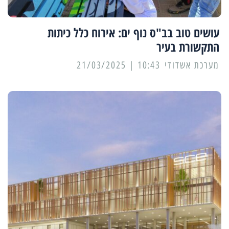
עושים טוב בב"ס נוף ים: אירוח כלל כיתות
התקשורת בעיר
מערכת אשדודי
10:43 | 21/03/2025