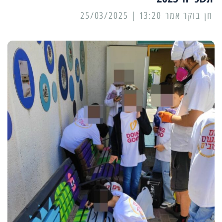
13:20 | 25/03/2025