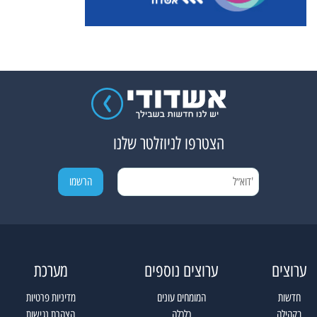
הצטרפו לניוזלטר שלנו
ערוצים
ערוצים נוספים
מערכת
חדשות
המומחים עונים
מדיניות פרטיות
בקהילה
כלכלה
הצהרת נגישות