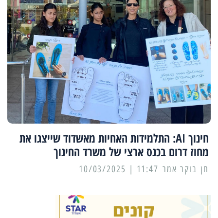
חינוך AI: התלמידות האחיות מאשדוד שייצגו את
מחוז דרום בכנס ארצי של משרד החינוך
11:47 | 10/03/2025