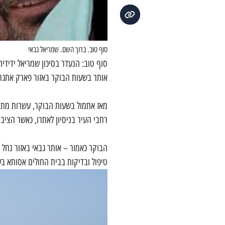
סוף טוב. ברוך השם. שמריאל גבאי
סוף טוב: הנעדר בסיכון שמריאל ידידי
אותר בשעות הבוקר באזור פארק אתגרי
מאז אתמול בשעות הבוקר, עשרות מתנד
רחבי העיר בניסיון לאתרו, כאשר הצי
הבוקר כאמור – אותר גבאי באזור נחל 
טיפול ובדיקות בבית החולים אסותא בע