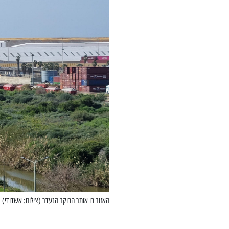
האזור בו אותר הבוקר הנעדר (צילום: אשדודי)