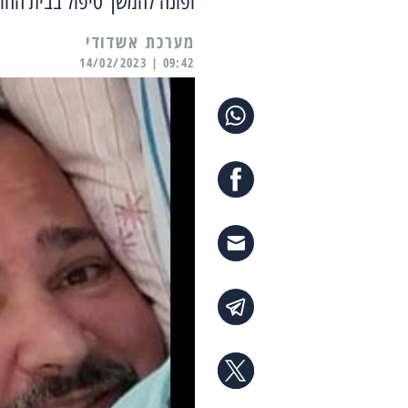
ופונה להמשך טיפול בבית החו
מערכת אשדודי
09:42 | 14/02/2023