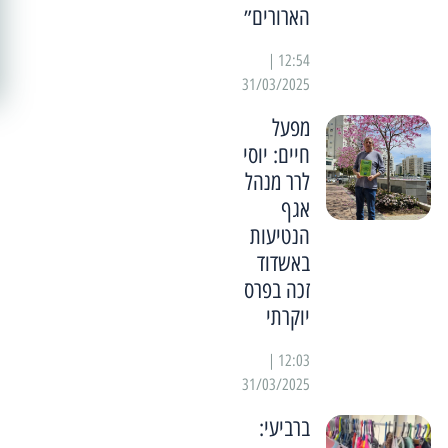
הארורים״
12:54 |
31/03/2025
מפעל
חיים: יוסי
לרר מנהל
אגף
הנטיעות
באשדוד
זכה בפרס
יוקרתי
12:03 |
31/03/2025
ברביעי: