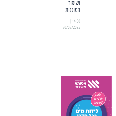
ושיפור
המוגנות
14:30 |
30/03/2025