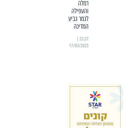
רמלה
והעפילה
לגמר גביע
המדינה
22:27 |
17/03/2025