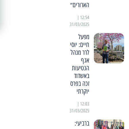
הארורים״
12:54 |
31/03/2025
מפעל
חיים: יוסי
לרר מנהל
אגף
הנטיעות
באשדוד
זכה בפרס
יוקרתי
12:03 |
31/03/2025
ברביעי: