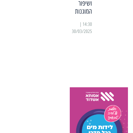
ושיפור
המוגנות
14:30 |
30/03/2025