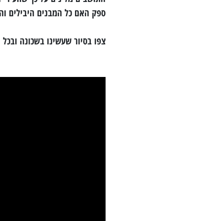
ספק האם כל המבנים היבילים וה
צפו בסיור שעשינו בשכונה ובכל 