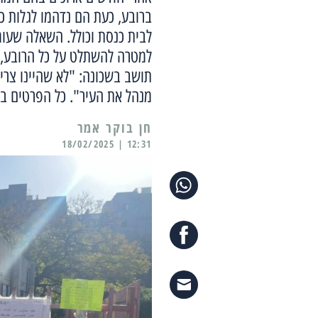
ברובע, כעת הם נדהמו לגלות כי
לבית כנסת וכולל. השאלה שעומ
למטרה להשתלט על כל הרובע, 
תושב בשכונה: "לא שהיינו צרי
מנהל את העיר". כל הפרטים ב
12:31 | 18/02/2025