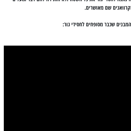
קרוואנים שם מאושרים.
המבנים שכבר מסופחים לחסידי גור: